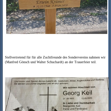
Stellvertretend für für alle Zuchtfreunde des Sondervereins nahmen wir
(Manfred Gönsch und Walter Schuchardt) an der Trauerfeier teil.