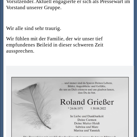
Vorsitzender. Aktuell engagierte er sich als Pressewart im
Vorstand unserer Gruppe.
Wir alle sind sehr traurig.
Wir fühlen mit der Familie, der wir unser tief
empfundenes Beileid in dieser schweren Zeit
aussprechen.