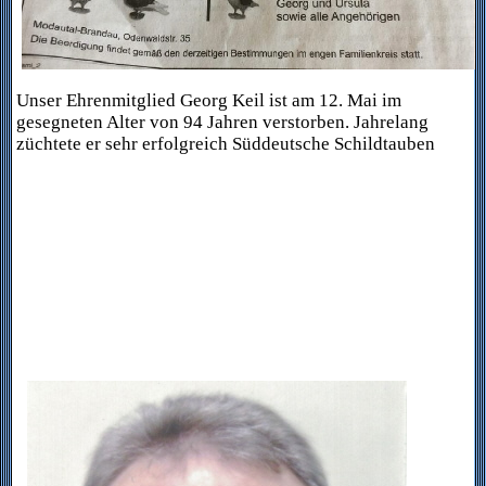
Unser Ehrenmitglied Georg Keil ist am 12. Mai im
gesegneten Alter von 94 Jahren verstorben. Jahrelang
züchtete er sehr erfolgreich Süddeutsche Schildtauben