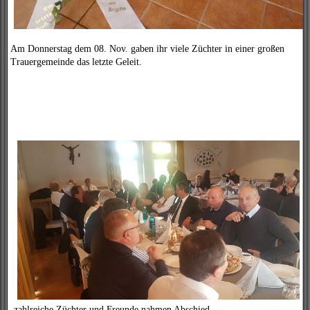
Am Donnerstag dem 08. Nov. gaben ihr viele Züchter in einer großen
Trauergemeinde das letzte Geleit.
zahlreiche Züchter und Freunde nahmen Abschied