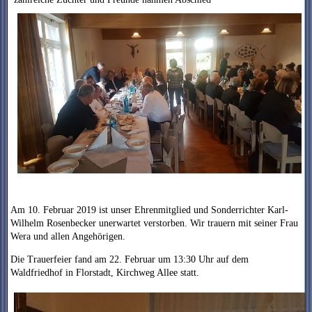
Am 10. Februar 2019 ist unser Ehrenmitglied und Sonderrichter Karl-
Wilhelm Rosenbecker unerwartet verstorben. Wir trauern mit seiner Frau
Wera und allen Angehörigen.
Die Trauerfeier fand am 22. Februar um 13:30 Uhr auf dem
Waldfriedhof in Florstadt, Kirchweg Allee statt.