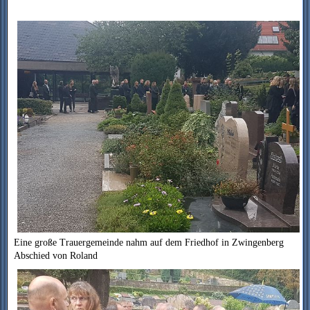
Eine große Trauergemeinde nahm auf dem Friedhof in Zwingenberg
Abschied von Roland