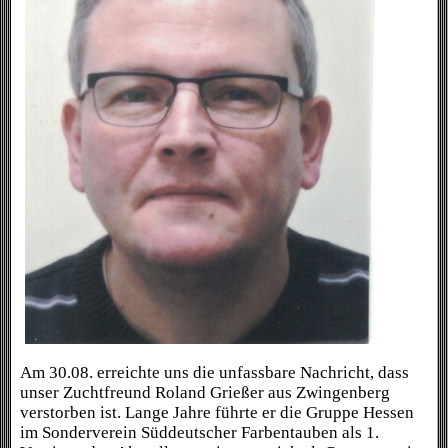
Am 30.08. erreichte uns die unfassbare Nachricht, dass
unser Zuchtfreund Roland Grießer aus Zwingenberg
verstorben ist. Lange Jahre führte er die Gruppe Hessen
im Sonderverein Süddeutscher Farbentauben als 1.