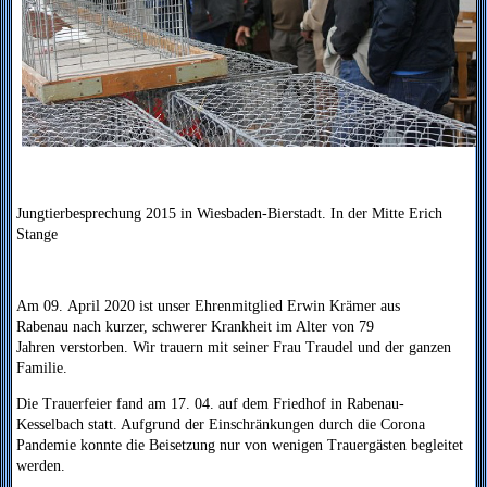
Jungtierbesprechung 2015 in Wiesbaden-Bierstadt. In der Mitte Erich
Stange
Am 09. April 2020 ist unser Ehrenmitglied Erwin Krämer aus
Rabenau nach kurzer, schwerer Krankheit im Alter von 79
Jahren verstorben. Wir trauern mit seiner Frau Traudel und der ganzen
Familie.
Die Trauerfeier fand am 17. 04. auf dem Friedhof in Rabenau-
Kesselbach statt. Aufgrund der Einschränkungen durch die Corona
Pandemie konnte die Beisetzung nur von wenigen Trauergästen begleitet
werden.