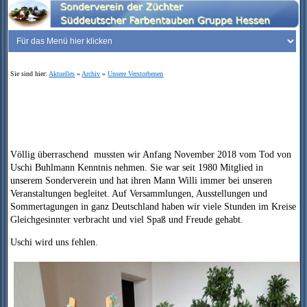
Sie sind hier:
Aktuelles
»
Archiv
»
Unsere Verstorbenen
Völlig überraschend mussten wir Anfang November 2018 vom Tod von
Uschi Buhlmann Kenntnis nehmen. Sie war seit 1980 Mitglied in
unserem Sonderverein und hat ihren Mann Willi immer bei unseren
Veranstaltungen begleitet. Auf Versammlungen, Ausstellungen und
Sommertagungen in ganz Deutschland haben wir viele Stunden im Kreise
Gleichgesinnter verbracht und viel Spaß und Freude gehabt.
Uschi wird uns fehlen.